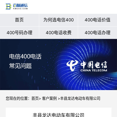
首页
为何选电信400
400电话价值
400号码办理
400电话收费
400电话办理
您现在的位置：
首页
>
客户案例
>丰县龙达电动车有限公司
丰县龙达电动车有限公司