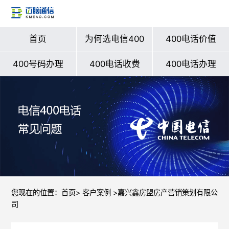
首页
为何选电信400
400电话价值
400号码办理
400电话收费
400电话办理
您现在的位置：
首页
>
客户案例
>嘉兴鑫房盟房产营销策划有限公
司