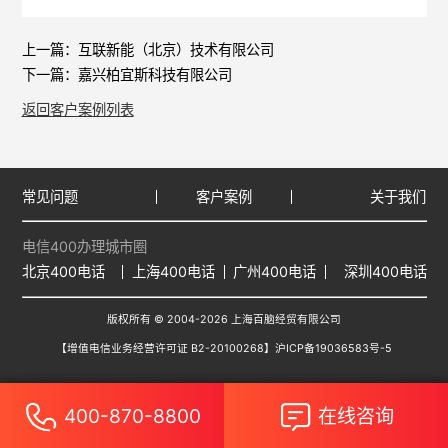
上一篇：
互联新能（北京）技术有限公司
下一篇：
嘉兴柏宜斯科技有限公司
返回客户案例列表
常见问题
客户案例
关于我们
电信400办理城市圈
北京400电话
上海400电话
广州400电话
深圳400电话
版权所有 © 2004-2026 上海百脑经贸有限公司
【增值电信业务经营许可证 B2-20100268】
沪ICP备19036583号-5
400-870-8800
在线咨询