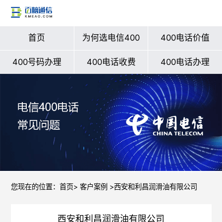
首页
为何选电信400
400电话价值
400号码办理
400电话收费
400电话办理
您现在的位置：
首页
>
客户案例
>西安和利昌润滑油有限公司
西安和利昌润滑油有限公司