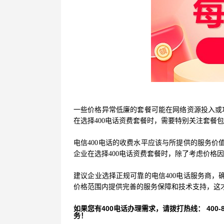
一些价格异常低廉的套餐可能在网络资源投入或
在选择
400电话资费套餐时，需要特别关注套餐
电信
400电话的收费水平应该与所提供的服务价
企业在选择400电话资费套餐时，除了考虑价格
建议企业选择正规可靠的电信
400电话服务商
价格范围内提供完善的服务保障和技术支持，这
如果您有400电话办理需求，请拨打热线： 400-870
务！