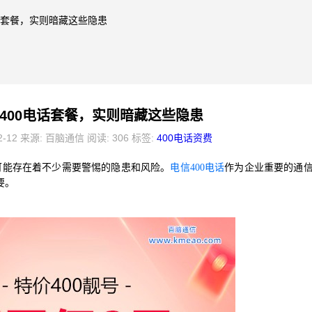
电话套餐，实则暗藏这些隐患
400电话套餐，实则暗藏这些隐患
2-12 来源: 百脑通信 阅读: 306 标签:
400电话资费
可能存在着不少需要警惕的隐患和风险。
电信400电话
作为企业重要的通
要。