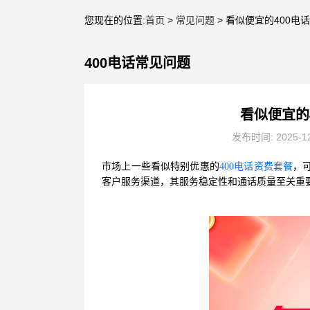
您现在的位置:
首页
>
常见问题
> 看似便宜的400
400电话常见问题
看似便宜的
发布时间: 2025-1
市场上一些看似特别优惠的
400电话资费套餐
，
客户服务渠道，其服务稳定性和通话质量至关重