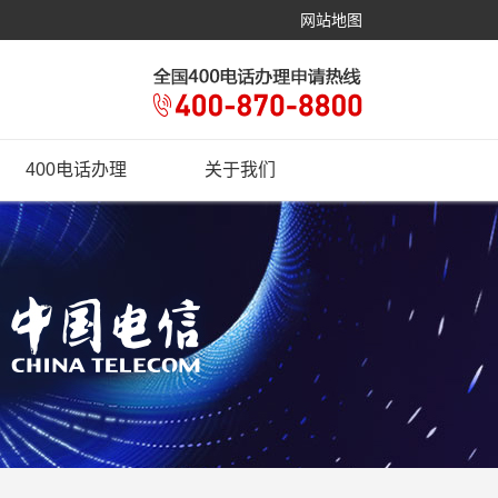
网站地图
400电话办理
关于我们