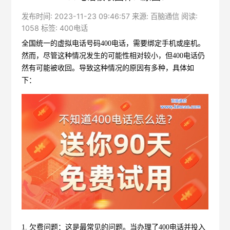
发布时间: 2023-11-23 09:46:57 来源: 百脑通信 阅读:
1058 标签:
400电话
全国统一的虚拟电话号码400电话，需要绑定手机或座机。
然而，尽管这种情况发生的可能性相对较小，但400电话仍
然有可能被收回。导致这种情况的原因有多种，具体如
下：
1. 欠费问题：这是最常见的问题。当办理了400电话并投入