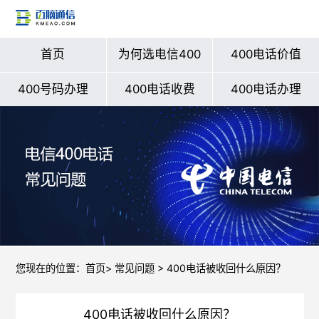
首页
为何选电信400
400电话价值
400号码办理
400电话收费
400电话办理
您现在的位置：
首页
>
常见问题
> 400电话被收回什么原因？
400电话被收回什么原因？