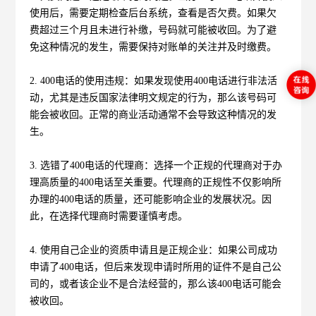
使用后，需要定期检查后台系统，查看是否欠费。如果欠
费超过三个月且未进行补缴，号码就可能被收回。为了避
免这种情况的发生，需要保持对账单的关注并及时缴费。
2. 400电话的使用违规：如果发现使用400电话进行非法活
动，尤其是违反国家法律明文规定的行为，那么该号码可
能会被收回。正常的商业活动通常不会导致这种情况的发
生。
3. 选错了400电话的代理商：选择一个正规的代理商对于办
理高质量的400电话至关重要。代理商的正规性不仅影响所
办理的400电话的质量，还可能影响企业的发展状况。因
此，在选择代理商时需要谨慎考虑。
4. 使用自己企业的资质申请且是正规企业：如果公司成功
申请了400电话，但后来发现申请时所用的证件不是自己公
司的，或者该企业不是合法经营的，那么该400电话可能会
被收回。