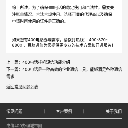
综上所述，为了确保400电话的稳定使用和合法性，需要关
注账单情况、合法合规使用、选择可靠的代理商以及确保
申请时所使用的证件是正确的。
如果您有400电话办理需求，请拨打热线： 400-870-
8800 ，
百脑通信
为您提供更专业的技术方案和开通服务！
上一篇：
400电话挂机短信功能介绍
下一篇：
400电话是一种高效的企业通信工具，能够满足各种通信
需求
返回常见问题列表
常见问题
客户案例
关于我们
电信400办理城市圈