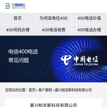
首页
为何选电信400
400电话价值
400号码办理
400电话收费
400电话办理
您现在的位置：
首页
>
客户案例
>嘉兴柏宜斯科技有限公司
嘉兴柏宜斯科技有限公司