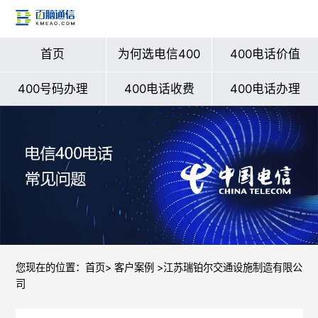
首页
为何选电信400
400电话价值
400号码办理
400电话收费
400电话办理
您现在的位置：
首页
>
客户案例
>江苏瑞铂尔交通设施制造有限公
司