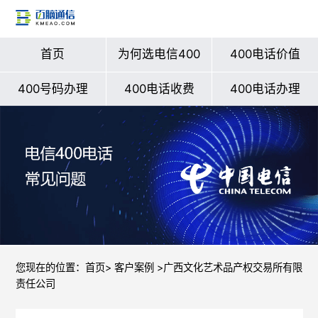
首页
为何选电信400
400电话价值
400号码办理
400电话收费
400电话办理
您现在的位置：
首页
>
客户案例
>广西文化艺术品产权交易所有限
责任公司