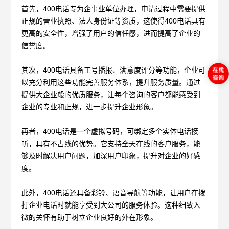
首先，400电话专为企事业单位办理，申请过程中需要提供
正规的营业执照、法人身份证等资质，这使得400电话具有
更高的安全性，增强了用户的信任感，进而提高了企业的
信誉度。
其次，400电话具备工号播报、满意度评分等功能，企业可
以充分利用这些功能完善服务体系，提升服务质量。通过
提供大企业般的优质服务，让每个咨询的客户都能感受到
企业的专业和正规，进一步提升企业形象。
再者，400电话是一个虚拟号码，可绑定多个实体电话接
听，具有不占线的优势。它支持全天在线的客户服务，能
够及时解决用户问题，加深用户印象，提升对企业的好感
度。
此外，400电话还具备彩铃、语音导航等功能，让用户在拨
打企业电话时就能享受到大公司的服务体验。这种细致入
微的关怀有助于树立企业良好的外在形象。