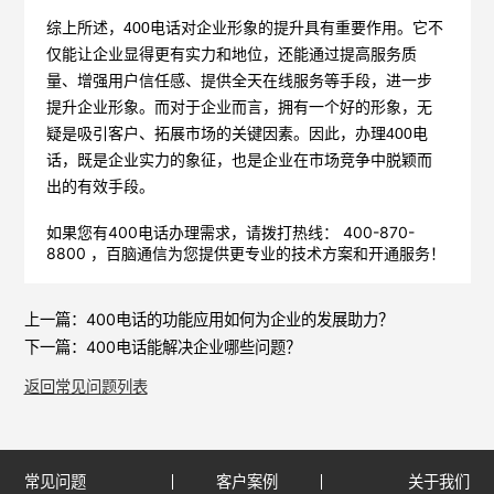
综上所述，400电话对企业形象的提升具有重要作用。它不
仅能让企业显得更有实力和地位，还能通过提高服务质
量、增强用户信任感、提供全天在线服务等手段，进一步
提升企业形象。而对于企业而言，拥有一个好的形象，无
疑是吸引客户、拓展市场的关键因素。因此，办理400电
话，既是企业实力的象征，也是企业在市场竞争中脱颖而
出的有效手段。
如果您有400电话办理需求，请拨打热线： 400-870-
8800 ，
百脑通信
为您提供更专业的技术方案和开通服务！
上一篇：
400电话的功能应用如何为企业的发展助力？
下一篇：
400电话能解决企业哪些问题？
返回常见问题列表
常见问题
客户案例
关于我们