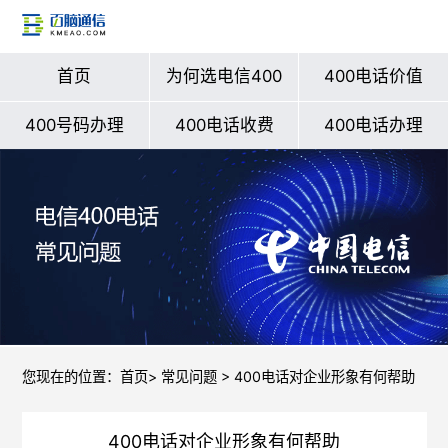
首页
为何选电信400
400电话价值
400号码办理
400电话收费
400电话办理
您现在的位置：
首页
>
常见问题
> 400电话对企业形象有何帮助
400电话对企业形象有何帮助