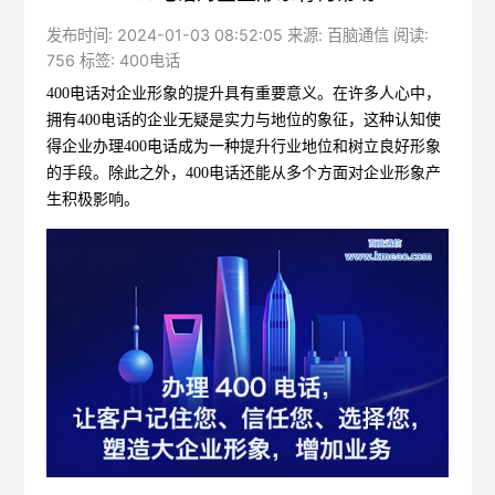
发布时间: 2024-01-03 08:52:05 来源: 百脑通信 阅读:
756 标签:
400电话
400电话对企业形象的提升具有重要意义。在许多人心中，
拥有400电话的企业无疑是实力与地位的象征，这种认知使
得企业办理400电话成为一种提升行业地位和树立良好形象
的手段。除此之外，400电话还能从多个方面对企业形象产
生积极影响。