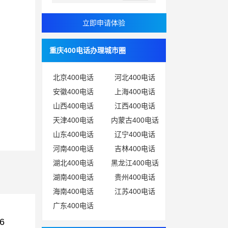
重庆400电话办理城市圈
北京400电话
河北400电话
安徽400电话
上海400电话
山西400电话
江西400电话
天津400电话
内蒙古400电话
山东400电话
辽宁400电话
河南400电话
吉林400电话
湖北400电话
黑龙江400电话
湖南400电话
贵州400电话
海南400电话
江苏400电话
广东400电话
6