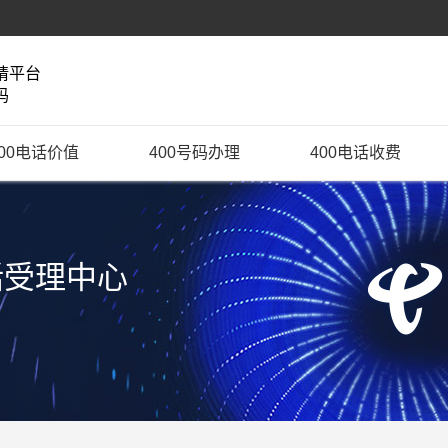
请平台
码
400电话价值
400号码办理
400电话收费
话受理中心