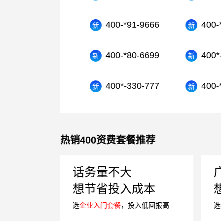
400-*91-9666
400-
400-*80-6699
400*
400*-330-777
400-
热销400资费套餐推荐
话务量不大
想节省投入成本
选
企业入门套餐
，投入低回报高
选