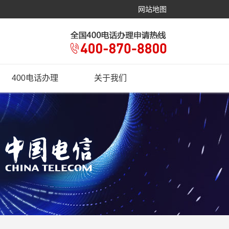
网站地图
400电话办理
关于我们