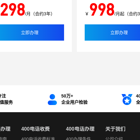
298
998
/月（合约3年）
￥
/月起（合约
立即办理
立即办理
专注
50万+
4
增值服务
企业用户检验
码办理
400电话收费
400电话办理
关于我们
指南
400电话收费标准
400办理条件
公司介绍