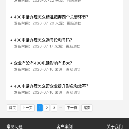
发布时间：2026-07-22 来源：百脑通信
400电话办理怎么精准把握四个关键环节？
发布时间：2026-07-20 来源：百脑通信
400电话办理怎么选号段和号码？
发布时间：2026-07-17 来源：百脑通信
企业有没有400电话影响有多大？
发布时间：2026-07-10 来源：百脑通信
400电话办理怎么帮企业提升形象和效率？
发布时间：2026-07-10 来源：百脑通信
···
首页
上一页
1
2
3
下一页
尾页
常见问题
客户案例
关于我们