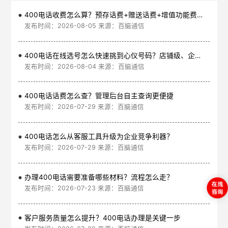
400电话收费怎么算？预存话费+赠送话费+增值功能费透明实惠
发布时间：2026-08-05 来源：百脑通信
400电话在线选号怎么快速挑到心仪号码？店铺级、企业级、集团级一次看清
发布时间：2026-08-04 来源：百脑通信
400电话话费怎么查？管理后台自主查询更便捷
发布时间：2026-07-29 来源：百脑通信
400电话怎么从客服工具升级为企业竞争利器？
发布时间：2026-07-29 来源：百脑通信
办理400电话需要准备哪些材料？流程怎么走？
发布时间：2026-07-23 来源：百脑通信
客户服务质量怎么提升？400电话办理是关键一步