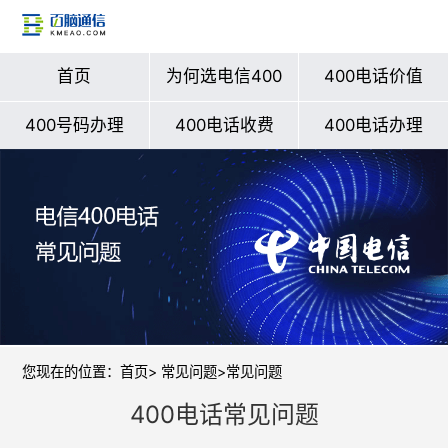
首页
为何选电信400
400电话价值
400号码办理
400电话收费
400电话办理
您现在的位置：
首页
>
常见问题
>常见问题
400电话常见问题