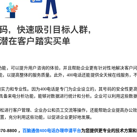
等功能，可以提升用户咨询的体验，并且帮助企业更有针对性地解决客户
，以提高整体的服务质量。此外，400电话还能提供全天候在线服务，
的实力和专业性。因为400电话是专门为企业设立的，其号码的安全性更
具备来电分析功能，能够对数据进行统计和分析。企业可以利用这些数
轻松进行客户管理、企业办公和员工交流等操作，还能帮助企业提高办公
设置，充分利用这些功能，以促进企业更好地发展。
-8800 ，
百脑通信400电话办理申请平台
为您提供更专业的技术方案和