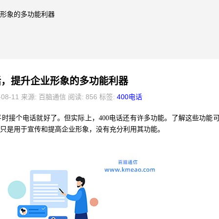
业形象的多功能利器
电话，提升企业形象的多功能利器
-08-11 来源: 百脑通信 阅读: 856 标签:
400电话
时接个电话就好了。但实际上，400电话还有许多功能。了解这些功能
但只是用于宣传和提高企业形象，没有充分利用其功能。