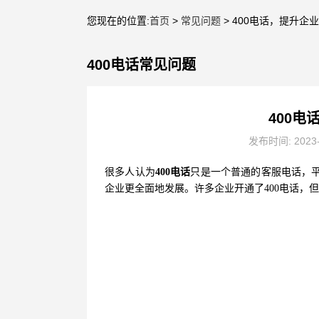
您现在的位置:
首页
>
常见问题
> 400电话，提升企
400电话常见问题
400
发布时间: 2023
很多人认为
400电话
只是一个普通的客服电话，平
企业更全面地发展。许多企业开通了400电话，