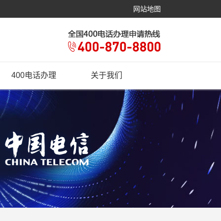
网站地图
400电话办理
关于我们