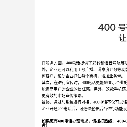
在服务方面，400电话提供了彩铃和语音导航
外，企业还可以利用工号广播、满意度评分等功能
何客户，帮助企业抓住每个商机，增加业务量。
其次，在进行宣传时，400电话更能够显示企业
能提高用户对企业的信任感。另外，这款手机还
更有效的市场宣传策略。
最终，通过与系统进行对接，400电话不仅可以
企业开通400电话后，可通过登录后台进行功能
如果您有400电话办理需求，请拨打热线： 400-870
务！