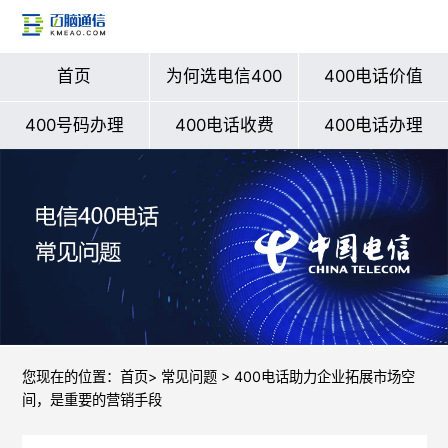
首页
为何选电信400
400电话价值
400号码办理
400电话收费
400电话办理
您现在的位置：
首页
>
常见问题
> 400电话助力企业拓展市场空
间，是重要的营销手段