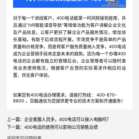
对于每一个进线客户，400电话能第一时间转接到座席，并
且通过“IVR智能语音导航”等增值功能为客户讲解企业文化
及产品信息，让客户更好了解企业产品服务情况，增加信
任基础，有助于后续流程开展。市场竞争不是简单的产品
质量和价格竞争，而是将客户服务质量纳入竞争，400电话
成为企业营销手段肯定是未来的趋势。因为每一个办理400
电话的企业都有独立的管理后台，企业管理者可以随时查
询业务使用情况，根据客户反馈的实际需求作相应的设
置、优化客户体验。
如果您有400电话办理需求，请拨打热线： 400-870-
8800 ，
百脑通信
为您提供更专业的技术方案和开通服务！
上一篇：
企业客服人员多，400电话可以接入电脑吗？
下一篇：
400电话的使用可以影响公司销售业绩
返回常见问题列表