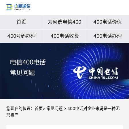
首页
为何选电信400
400电话价值
400号码办理
400电话收费
400电话办理
您现在的位置：
首页
>
常见问题
> 400电话对企业来说是一种无
形资产