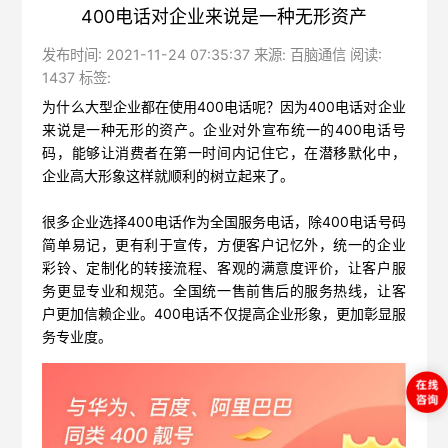
400电话对企业来说是一种无形资产
发布时间: 2021-11-24 07:35:37 来源: 百脑通信 阅读:
1437 标签:
为什么大型企业都在使用400电话呢？因为400电话对企业
来说是一种无形的资产。企业对外宣布统一的400电话号
码，能够让消费者在第一时间内记住它，在潜移默化中，
企业高大形象这样就顺利的树立起来了。
很多企业选择400电话作为全国服务电话，除400电话号码
简单易记，更有利于宣传，方便客户记忆外，统一的企业
彩铃、定制化的转接流程、客观的满意度评价，让客户服
务更显专业和规范。全国统一售前售后的服务热线，让客
户更加信赖企业。400电话不仅提高企业形象，更加彰显服
务专业度。