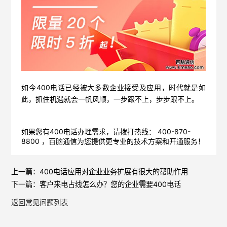
如今400电话已经被大多数企业接受及应用，时代就是如
此，抓住机遇就会一帆风顺，一步跟不上，步步跟不上。
如果您有400电话办理需求，请拨打热线： 400-870-
8800 ，
百脑通信
为您提供更专业的技术方案和开通服务！
上一篇：
400电话应用对企业业务扩展有很大的帮助作用
下一篇：
客户来电占线怎么办？您的企业需要400电话
返回常见问题列表