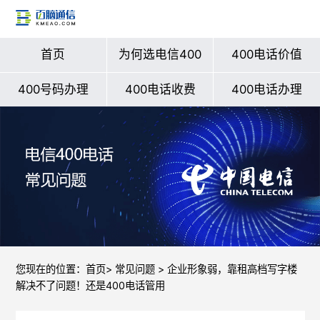
首页
为何选电信400
400电话价值
400号码办理
400电话收费
400电话办理
您现在的位置：
首页
>
常见问题
> 企业形象弱，靠租高档写字楼
解决不了问题！还是400电话管用