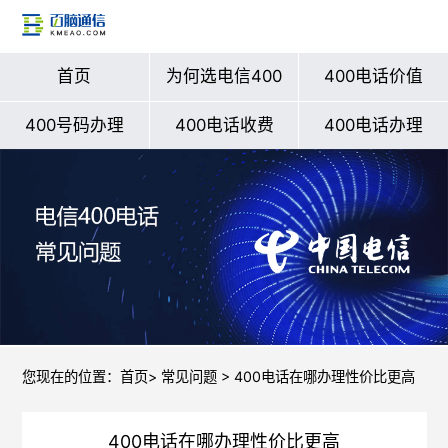
首页
为何选电信400
400电话价值
400号码办理
400电话收费
400电话办理
您现在的位置：
首页
>
常见问题
> 400电话在哪办理性价比更高
400电话在哪办理性价比更高