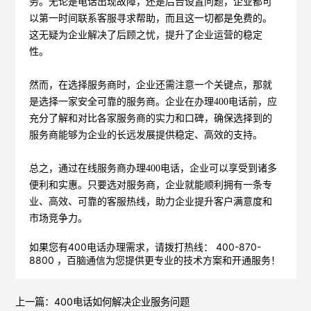
务。无论是电话出现故障，还是后台设置问题，企业都可
以第一时间联系客服寻求帮助，而且这一切都是免费的。
这无疑为企业解决了后顾之忧，提升了企业运营的稳定
性。
然而，在选择服务商时，企业还需注意一个关键点，那就
是选择一家安全可靠的服务商。企业在办理400电话前，应
充分了解和对比各家服务商的实力和口碑，确保选择到的
服务商能够为企业的长远发展提供稳定、高效的支持。
总之，通过在线服务商办理400电话，企业可以享受到诸多
便利和实惠。只要选对服务商，企业就能顺利拥有一条专
业、高效、可靠的客服热线，助力企业提升客户满意度和
市场竞争力。
如果您有400电话办理需求，请拨打热线： 400-870-
8800 ，
百脑通信
为您提供更专业的技术方案和开通服务！
上一篇：
400电话如何解决企业服务问题