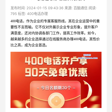
发布时间: 2024-01-15 09:43:36 来源: 百脑通信 阅读:
795 标签:
400电话办理
400电话，作为企业的专属客服热线，其在企业运营中的重
要性不言而喻。它不仅对外展示企业专业形象，提升客户
满意度，还对内协调各部门工作，提高工作效率。如今，
越来越多的企业选择通过在线服务商办理400电话，其性价
比之高，成为企业首选。