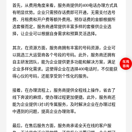
首先，从费用角度来看，服务商提供的400电话办理方式具
有明显优势。企业只需预存话费即可开通，无需支付选号
费、月租费和开户费等额外费用。预存话费的金额根据所
选套餐而定，服务商通常提供丰富多样的套餐供企业选
择，让企业可以根据自身需求和预算灵活选择。
其次，在资源方面，服务商拥有丰富的号码资源，企业可
以挑选三大运营商各个号段的号码。此外，服务商还拥有
自主研发团队，能为企业提供更多功能和解决方案，满足
企业多样化需求。这使得企业在选择400电话时，不仅能获
得心仪的号码，还能享受到个性化的服务。
接着，在办理流程上，服务商提供全程线上操作，省去了
线下奔波的麻烦，使办理过程更加便捷。此外，服务商还
能为企业提供1对1的专属服务，及时解决企业在办理过程
中遇到的问题，提高企业办理效率。
最后，在售后服务方面，服务商承诺全天在线的客户服