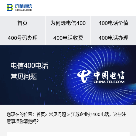
首页
为何选电信400
400电话价值
400号码办理
400电话收费
400电话办理
您现在的位置：
首页
>
常见问题
> 江苏企业办400电话，这些注
意事项你清楚吗？