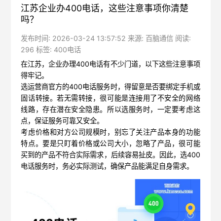
江苏企业办400电话，这些注意事项你清楚
吗？
发布时间: 2026-03-24 13:57:52 来源: 百脑通信 阅读:
296 标签:
400电话
在江苏，企业办理400电话有不少门道，以下这些注意事项
得牢记。
选运营商官方的400电话服务时，得留意是否要绑定手机或
固话转接。若无需转接，很可能是连接用了不安全的网络
线路，存在潜在安全隐患。所以选服务时，一定要考虑这
点，保证服务可靠又安全。
考虑价格和对方公司规模时，别忘了关注产品本身的功能
特点。要是只盯着价格或公司大小，忽略了产品，很可能
买到的产品不符合实际需求，后续容易扯皮。因此，选400
电话服务时，务必实际测试，确保产品能满足自身需求。