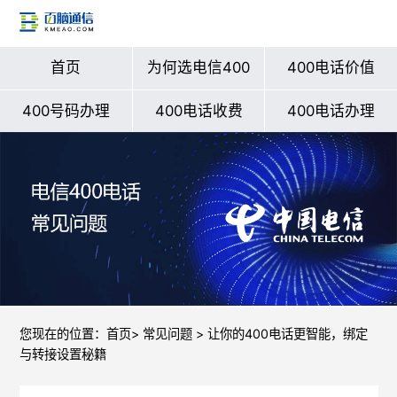
首页
为何选电信400
400电话价值
400号码办理
400电话收费
400电话办理
您现在的位置：
首页
>
常见问题
> 让你的400电话更智能，绑定
与转接设置秘籍