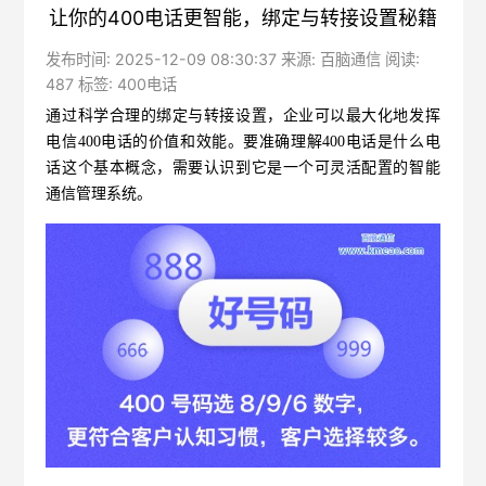
让你的400电话更智能，绑定与转接设置秘籍
发布时间: 2025-12-09 08:30:37 来源: 百脑通信 阅读:
487 标签:
400电话
通过科学合理的绑定与转接设置，企业可以最大化地发挥
电信
400电话的价值和效能。要准确理解400电话是什么电
话这个基本概念，需要认识到它是一个可灵活配置的智能
通信管理系统。