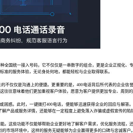
一种全国统一接入号码，它不仅仅是一串数字的组合，更是企业正规化、
、标准的服务体验，无论身处何地，都能轻松与企业取得联系。
来的不仅仅是沟通上的便捷。更重要的是，400电话背后所代表的企业信
这往往意味着他们更加重视客户体验，愿意为客户提供更加专业、周到的
或困惑。此时，一键拨打400电话，便能够迅速获得企业的回应与解答
了解产品或服务详情，还能够在一定程度上避免落入诈骗或虚假宣传的陷
功能。这些功能不仅能够帮助企业更好地了解客户需求，优化服务流程，
烈的市场环境中，这样的服务无疑能够为企业赢得更多的口碑与忠诚客户