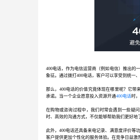
400电话，作为电信运营商（例如电信）推出的
象征。通过拨打400电话，客户可以享受到统一
那么，400电话的价值究竟体现在哪里呢？它带
承诺。当一个企业愿意投入资源开通
400电话
时，
在购物或咨询过程中，我们时常会遇到一些疑问
时、高效的沟通方式，不仅能够帮助我们更好地
此外，400电话还具备来电记录、满意度评价等
客户提供更加个性化的服务体验。在竞争日益激