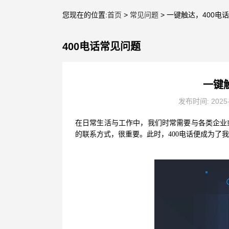
您现在的位置:
首页
>
常见问题
> 一键触达，400电
400电话常见问题
一键
发布时间: 2025
在日常生活与工作中，我们时常需要与各类企业
的联系方式，很重要。此时，400电话便成为了