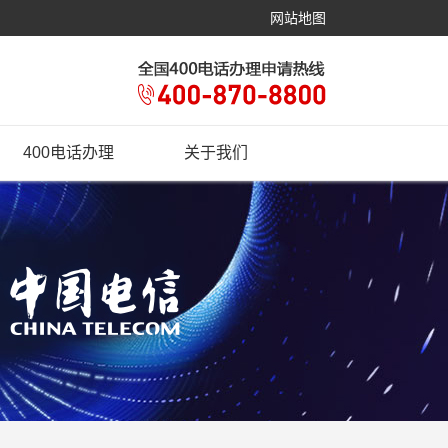
网站地图
400电话办理
关于我们