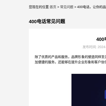
您现在的位置:
首页
>
常见问题
> 400电话，让你的
400电话常见问题
40
发布时间: 2024
除了优质的产品和服务，品牌形象的塑造同样至
加便捷的服务，还能够在提升企业形象和客户信