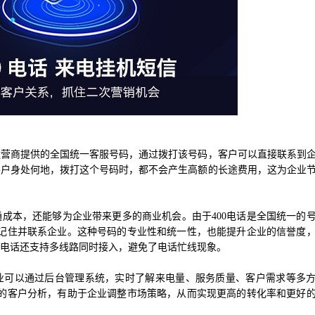
运营商提供的全国统一客服号码，通过拨打该号码，客户可以直接联系到
客户身处何地，拨打这个号码时，都不会产生高额的长途费用，这为企业
成本，还能够为企业带来更多的商业机会。由于400电话是全国统一的
记住并联系企业。这种号码的专业性和统一性，也能提升企业的信誉度
0电话还支持多线路同时接入，避免了电话忙线现象。
企业可以通过后台管理系统，实时了解来电量、服务质量、客户需求等多
的客户分析，有助于企业调整市场策略，从而实现更高的转化率和更好