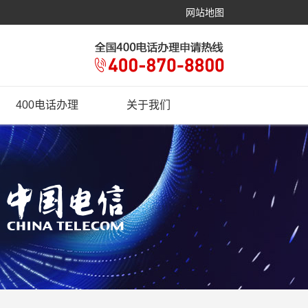
网站地图
400电话办理
关于我们