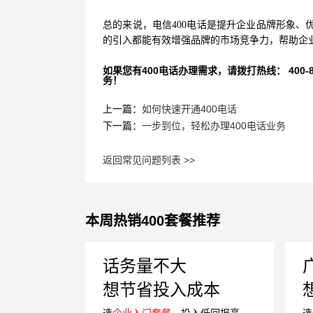
总的来说，电信400电话是提升企业品牌形象、
的引入都能有效增强品牌的市场竞争力，帮助企
如果您有400电话办理需求，请拨打热线： 400-870
务！
上一篇：
如何快速开通400电话
下一篇：
一步到位，轻松办理400电话业务
返回常见问题列表 >>
本周热销400套餐推荐
话务量不大
想节省投入成本