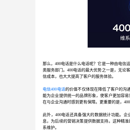
那么，400电话是什么电话呢？它是一种由电信
类服务部门。400电话的最大优势之一是，无论
信成本，也大大提高了客户的服务体验。
电信400电话
的价值不仅体现在降低了客户的沟通
能为企业提供统一的品牌形象，使客户更加容易
在与企业沟通时感到更有保障。更重要的是，40
此外，400电话还具备强大的数据统计功能。
息，为后续的营销决策提供数据支持。这种精准
系维护。