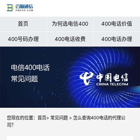
首页
为何选电信400
400电话价值
400号码办理
400电话收费
400电话办理
您现在的位置：
首页
>
常见问题
> 怎么查询400电话的代理公
司？