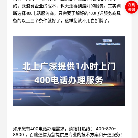
的，既浪费企业的成本，也无法得到最好的服务。其实判
断选择
400
电话服务商，只需要了解好的
400
电话服务商具
备的以上三个条件就好了，这样您就不用白折腾了。
如果您有400电话办理需求，请拨打热线： 400-870-
8800 ，
百脑通信
为您提供更专业的技术方案和开通服务！