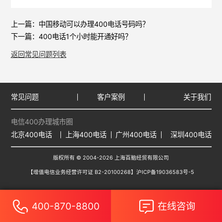
上一篇：
中国移动可以办理400电话号码吗？
下一篇：
400电话1个小时能开通好吗？
返回常见问题列表
常见问题
客户案例
关于我们
电信400办理城市圈
北京400电话
上海400电话
广州400电话
深圳400电话
版权所有 © 2004-2026 上海百脑经贸有限公司
【增值电信业务经营许可证 B2-20100268】
沪ICP备19036583号-5
400-870-8800
在线咨询