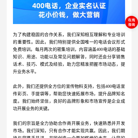
为了构建稳固的合作关系，我们深知相互理解和专业培训
的重要性。因此，我们特别提供全国唯一的电话会议形式
免费培训。每月两次的密集培训，内容涵盖400电话的基础
知识、用途、功能以及常见问题解答，同时还会分享销售
话术、技巧、模式及经验，助力您精准把握市场动态，提
升业务水平。
此外，我们还提供全方位的宣传物料支持，包括
400电话
宣
传彩页、手提袋等，帮助您快速拓展市场，提升品牌知名
度。我们始终坚信，良好的品牌形象和市场宣传是企业成
功开展业务的关键。
我们的宗旨是全力协助合作商开展业务，快速熟悉并开发
市场。我们深知，只有合作才能实现共赢。因此，我们期