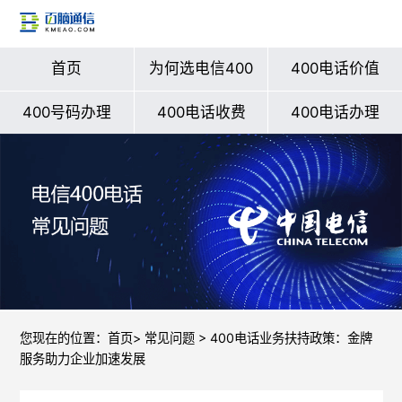
首页
为何选电信400
400电话价值
400号码办理
400电话收费
400电话办理
您现在的位置：
首页
>
常见问题
> 400电话业务扶持政策：金牌
服务助力企业加速发展