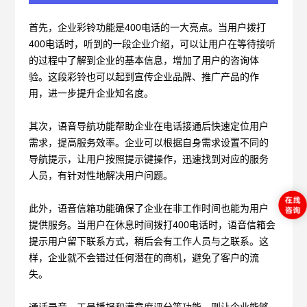
首先，企业彩铃功能是
400电话的一大亮点。当用户拨打
400电话时，听到的一段企业介绍，可以让用户在等待接听
的过程中了解到企业的基本信息，增加了用户的咨询体
验。这段彩铃也可以起到宣传企业品牌、推广产品的作
用，进一步提升企业知名度。
其次，语音导航功能帮助企业在电话接通后快速定位用户
需求，提高服务效率。企业可以根据自身需求设置不同的
导航提示，让用户按照提示键操作，迅速找到对应的服务
人员，有针对性地解决用户问题。
此外，语音信箱功能确保了企业在非工作时间也能为用户
提供服务。当用户在休息时间拨打
400电话时，语音信箱会
提示用户留下联系方式，稍后会有工作人员与之联系。这
样，企业就不会错过任何潜在的商机，避免了客户的流
失。
通话录音、工号播报和满意度评分等功能，则让企业能够