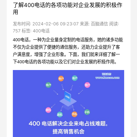
了解400电话的各项功能对企业发展的积极作
用
发布时间: 2024-02-06 09:23:07 来源: 百脑通信 阅读:
757 标签:
400电话
400电话
，一种为企业量身定制的电话服务，她的诸多功能
不仅为企业提供了便捷的通信服务，还助力企业提升了客
户满意度，增强了企业形象。下面，我们就来详细了解一
下400电话的各项功能以及它们对企业发展的积极作用。