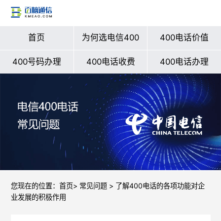
首页
为何选电信400
400电话价值
400号码办理
400电话收费
400电话办理
您现在的位置：
首页
>
常见问题
> 了解400电话的各项功能对企
业发展的积极作用