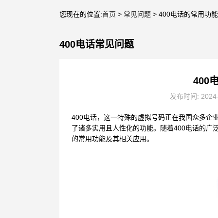
您现在的位置:
首页
>
常见问题
> 400电话的常用功
400电话常见问题
40
发布时间: 2024
400电话，这一特殊的虚拟号码正在我国众多
了诸多实用且人性化的功能。随着400电话的广
的常用功能及其相关应用。