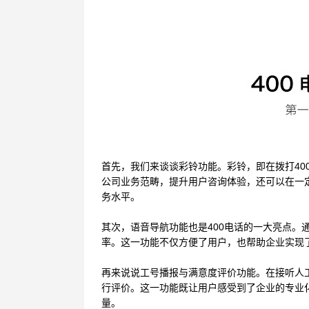
首先，我们来谈谈彩铃功能。彩铃，即在拨打
4
公司业务范畴，提升用户咨询体验，还可以在一
务水平。
其次，语音导航功能也是
400电话的一大亮点
率。这一功能不仅方便了用户，也帮助企业实现
再来说说工号播报与满意度评价功能。在接听人
行评价。这一功能既让用户感受到了企业的专业
量。