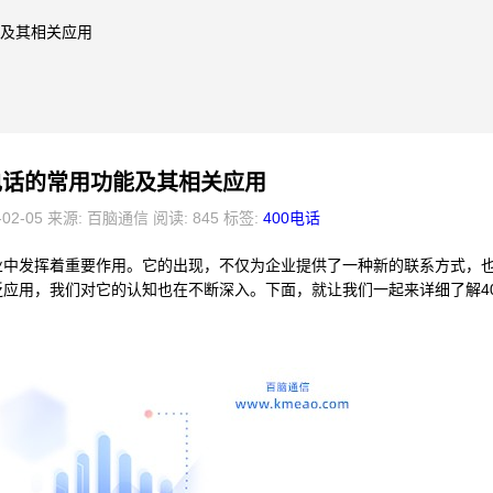
能及其相关应用
0电话的常用功能及其相关应用
-02-05 来源: 百脑通信 阅读: 845 标签:
400电话
企业中发挥着重要作用。它的出现，不仅为企业提供了一种新的联系方式，
泛应用，我们对它的认知也在不断深入。下面，就让我们一起来详细了解4