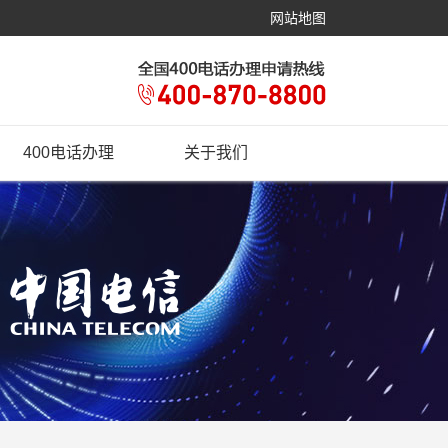
网站地图
400电话办理
关于我们