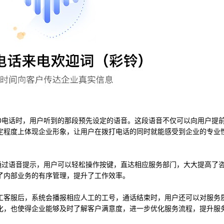
00电话时，用户听到的那段预先设定的语音。这段语音不仅可以向用户提
定程度上体现企业形象，让用户在拨打电话的同时就能感受到企业的专业
。通过语音提示，用户可以轻松操作按键，直达相应服务部门，大大提高了
了内部业务的有序管理，提升了工作效率。
工客服后，系统会播报相应人工的工号，通话结束时，用户还可以对服务
化，
也使得企业能够及时了解客户满意度，进一步优化服务流程，提升服