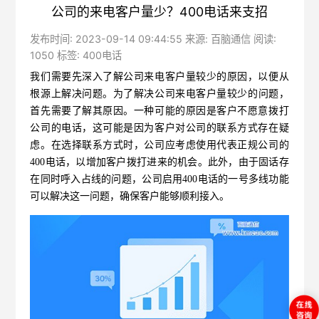
公司的来电客户量少？400电话来支招
发布时间: 2023-09-14 09:44:55 来源: 百脑通信 阅读:
1050 标签:
400电话
我们需要先深入了解公司来电客户量较少的原因，以便从
根源上解决问题。
为了解决公司来电客户量较少的问题，
首先需要了解其原因。一种可能的原因是客户不愿意拨打
公司的电话，这可能是因为客户对公司的联系方式存在疑
虑。在选择联系方式时，公司应考虑使用代表正规公司的
400电话
，以增加客户拨打进来的机会。此外，由于固话存
在同时呼入占线的问题，公司启用400电话的一号多线功能
可以解决这一问题，确保客户能够顺利接入。