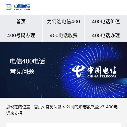
首页
为何选电信400
400电话价值
400号码办理
400电话收费
400电话办理
您现在的位置：
首页
>
常见问题
> 公司的来电客户量少？400电
话来支招