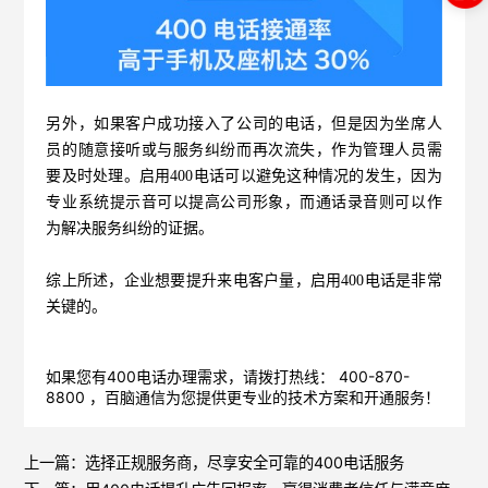
另外，如果客户成功接入了公司的电话，但是因为坐席人
员的随意接听或与服务纠纷而再次流失，作为管理人员需
要及时处理。启用400电话可以避免这种情况的发生，因为
专业系统提示音可以提高公司形象，而通话录音则可以作
为解决服务纠纷的证据。
综上所述，企业想要提升来电客户量，启用400电话是非常
关键的。
如果您有400电话办理需求，请拨打热线： 400-870-
8800 ，
百脑通信
为您提供更专业的技术方案和开通服务！
上一篇：
选择正规服务商，尽享安全可靠的400电话服务