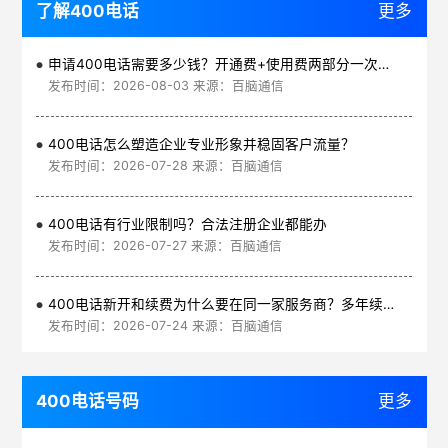
了解400电话
更多
申请400电话需要多少钱？开通费+使用费两部分一次讲清
发布时间：2026-08-03 来源：百脑通信
400电话怎么塑造企业专业形象并稳固客户流量？
发布时间：2026-07-28 来源：百脑通信
400电话有行业限制吗？合法注册企业都能办
发布时间：2026-07-27 来源：百脑通信
400电话新开和续费为什么要在同一家服务商？多年续费更划算
发布时间：2026-07-24 来源：百脑通信
400电话号码
更多