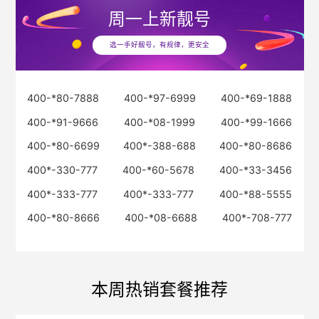
周一
上新靓号
选一手好靓号，有规律，更安全
400-*80-7888
400-*97-6999
400-*69-1888
400-*91-9666
400-*08-1999
400-*99-1666
400-*80-6699
400*-388-688
400-*80-8686
400*-330-777
400-*60-5678
400-*33-3456
400*-333-777
400*-333-777
400-*88-5555
400-*80-8666
400-*08-6688
400*-708-777
本周热销套餐推荐