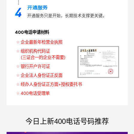
开通服务
开通服务只是开始，长期技术支撑更关键。
400电话申请材料
企业最新年检营业执照
组织机构代码证
(三证合一的企业不需要)
银行开户许可证
企业法人身份证正反面
经办人身份证正方面+授权委托书
400电话受理单
今日上新400电话号码推荐