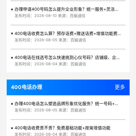
办理申请400号码怎么提升企业形象？统一服务+灵活号段+高效通信
发布时间：2026-08-10 来源：百脑通信
400电话收费怎么算？预存话费+赠送话费+增值功能费透明实惠
发布时间：2026-08-05 来源：百脑通信
400电话在线选号怎么快速挑到心仪号码？店铺级、企业级、集团级一次看清
发布时间：2026-08-04 来源：百脑通信
400电话办理
更多
办理400电话怎么塑造品牌形象优化服务？统一号码+智能管理平台
发布时间：2026-08-05 来源：百脑通信
400电话收费贵不贵？免费基础功能+按需增值功能
发布时间：2026-08-04 来源：百脑通信