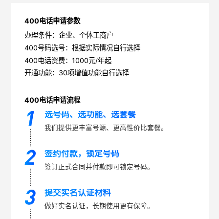
400电话申请参数
办理条件：企业、个体工商户
400号码选号：根据实际情况自行选择
400电话资费：1000元/年起
开通功能：30项增值功能自行选择
400电话申请流程
选号码、选功能、选套餐
我们提供更丰富号源、更高性价比套餐。
签约付款，锁定号码
签订正式合同并付款即可锁定号码。
提交实名认证材料
做好实名认证，长期使用更有保障。