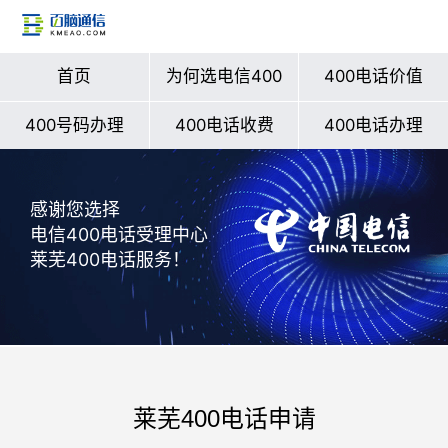
首页
为何选电信400
400电话价值
400号码办理
400电话收费
400电话办理
感谢您选择
电信400电话受理中心
莱芜400电话服务！
莱芜400电话申请