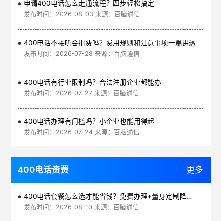
申请400电话怎么走通流程？四步轻松搞定
发布时间：2026-08-03 来源：百脑通信
400电话不接听会扣费吗？费用规则和注意事项一篇讲透
发布时间：2026-07-28 来源：百脑通信
400电话有行业限制吗？合法注册企业都能办
发布时间：2026-07-27 来源：百脑通信
400电话办理有门槛吗？小企业也能用得起
发布时间：2026-07-24 来源：百脑通信
400电话资费
更多
400电话套餐怎么选才能省钱？免费办理+量身定制降低通信成本
发布时间：2026-08-10 来源：百脑通信