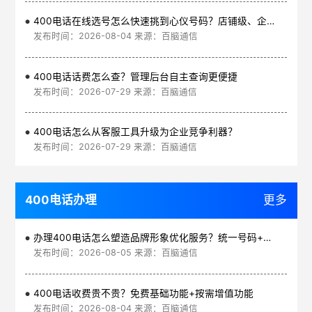
400电话在线选号怎么快速挑到心仪号码？店铺级、企业级、集团级一次看清
发布时间：2026-08-04 来源：百脑通信
400电话话费怎么查？管理后台自主查询更便捷
发布时间：2026-07-29 来源：百脑通信
400电话怎么从客服工具升级为企业竞争利器？
发布时间：2026-07-29 来源：百脑通信
400电话办理
更多
办理400电话怎么塑造品牌形象优化服务？统一号码+智能管理平台
发布时间：2026-08-05 来源：百脑通信
400电话收费贵不贵？免费基础功能+按需增值功能
发布时间：2026-08-04 来源：百脑通信