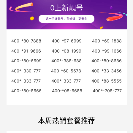
0
上新靓号
选一手好靓号，有规律，更安全
400-*80-7888
400-*97-6999
400-*69-1888
400-*91-9666
400-*08-1999
400-*99-1666
400-*80-6699
400*-388-688
400-*80-8686
400*-330-777
400-*60-5678
400-*33-3456
400*-333-777
400*-333-777
400-*88-5555
400-*80-8666
400-*08-6688
400*-708-777
本周热销套餐推荐