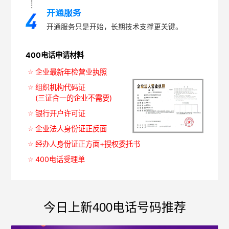
开通服务
开通服务只是开始，长期技术支撑更关键。
400电话申请材料
企业最新年检营业执照
组织机构代码证
(三证合一的企业不需要)
银行开户许可证
企业法人身份证正反面
经办人身份证正方面+授权委托书
400电话受理单
今日上新400电话号码推荐