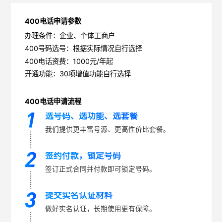
400电话申请参数
办理条件：企业、个体工商户
400号码选号：根据实际情况自行选择
400电话资费：1000元/年起
开通功能：30项增值功能自行选择
400电话申请流程
选号码、选功能、选套餐
我们提供更丰富号源、更高性价比套餐。
签约付款，锁定号码
签订正式合同并付款即可锁定号码。
提交实名认证材料
做好实名认证，长期使用更有保障。