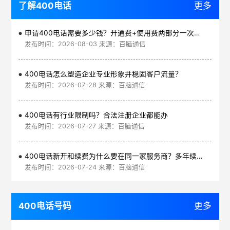
了解400电话
更多
申请400电话需要多少钱？开通费+使用费两部分一次讲清
发布时间：2026-08-03 来源：百脑通信
400电话怎么塑造企业专业形象并稳固客户流量？
发布时间：2026-07-28 来源：百脑通信
400电话有行业限制吗？合法注册企业都能办
发布时间：2026-07-27 来源：百脑通信
400电话新开和续费为什么要在同一家服务商？多年续费更划算
发布时间：2026-07-24 来源：百脑通信
400电话号码
更多