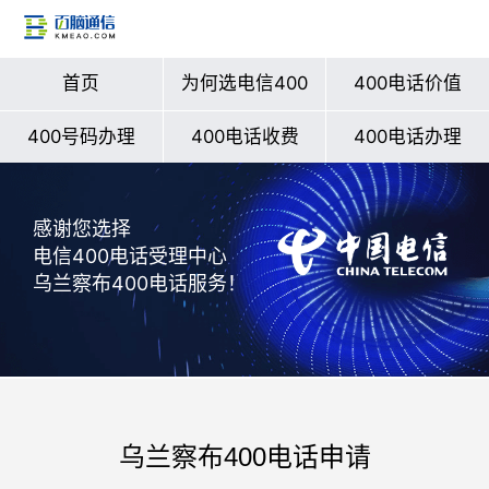
首页
为何选电信400
400电话价值
400号码办理
400电话收费
400电话办理
感谢您选择
电信400电话受理中心
乌兰察布400电话服务！
乌兰察布400电话申请