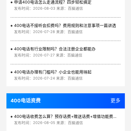
申请400电话怎么走通流程？四步轻松搞定
发布时间：2026-08-03 来源：百脑通信
400电话不接听会扣费吗？费用规则和注意事项一篇讲透
发布时间：2026-07-28 来源：百脑通信
400电话有行业限制吗？合法注册企业都能办
发布时间：2026-07-27 来源：百脑通信
400电话办理有门槛吗？小企业也能用得起
发布时间：2026-07-24 来源：百脑通信
400电话资费
更多
400电话收费怎么算？预存话费+赠送话费+增值功能费透明实惠
发布时间：2026-08-05 来源：百脑通信