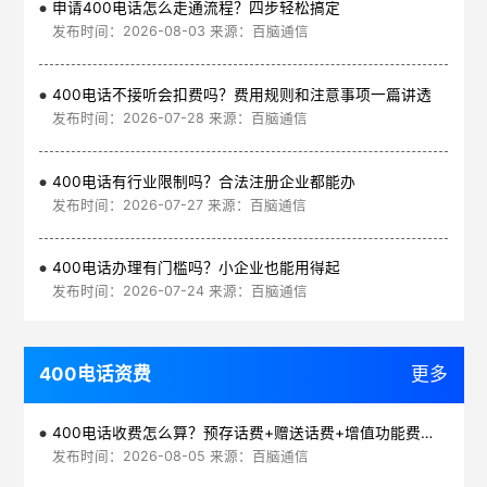
申请400电话怎么走通流程？四步轻松搞定
发布时间：2026-08-03 来源：百脑通信
400电话不接听会扣费吗？费用规则和注意事项一篇讲透
发布时间：2026-07-28 来源：百脑通信
400电话有行业限制吗？合法注册企业都能办
发布时间：2026-07-27 来源：百脑通信
400电话办理有门槛吗？小企业也能用得起
发布时间：2026-07-24 来源：百脑通信
400电话资费
更多
400电话收费怎么算？预存话费+赠送话费+增值功能费透明实惠
发布时间：2026-08-05 来源：百脑通信