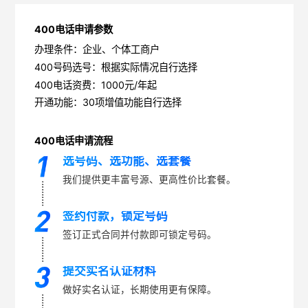
400电话申请参数
办理条件：企业、个体工商户
400号码选号：根据实际情况自行选择
400电话资费：1000元/年起
开通功能：30项增值功能自行选择
400电话申请流程
选号码、选功能、选套餐
我们提供更丰富号源、更高性价比套餐。
签约付款，锁定号码
签订正式合同并付款即可锁定号码。
提交实名认证材料
做好实名认证，长期使用更有保障。