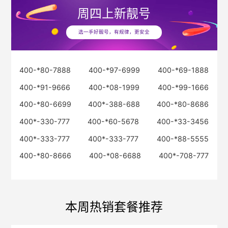
周四
上新靓号
选一手好靓号，有规律，更安全
400-*80-7888
400-*97-6999
400-*69-1888
400-*91-9666
400-*08-1999
400-*99-1666
400-*80-6699
400*-388-688
400-*80-8686
400*-330-777
400-*60-5678
400-*33-3456
400*-333-777
400*-333-777
400-*88-5555
400-*80-8666
400-*08-6688
400*-708-777
本周热销套餐推荐