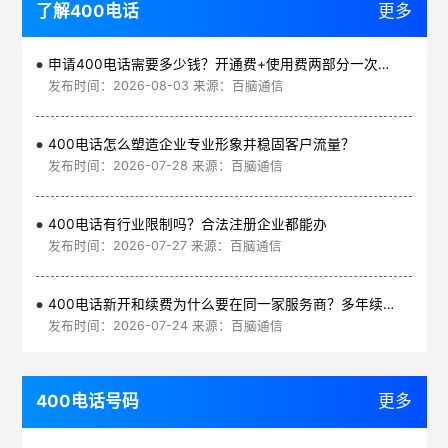
了解400电话
更多
申请400电话需要多少钱？开通费+使用费两部分一次讲清
发布时间：2026-08-03 来源：百脑通信
400电话怎么塑造企业专业形象并稳固客户流量？
发布时间：2026-07-28 来源：百脑通信
400电话有行业限制吗？合法注册企业都能办
发布时间：2026-07-27 来源：百脑通信
400电话新开和续费为什么要在同一家服务商？多年续费更划算
发布时间：2026-07-24 来源：百脑通信
400电话号码
更多