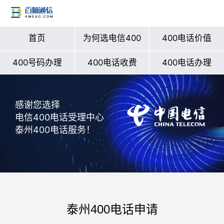
首页
为何选电信400
400电话价值
400号码办理
400电话收费
400电话办理
感谢您选择
电信400电话受理中心
泰州400电话服务！
泰州400电话申请