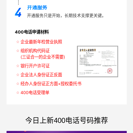
开通服务
开通服务只是开始，长期技术支撑更关键。
400电话申请材料
企业最新年检营业执照
组织机构代码证
(三证合一的企业不需要)
银行开户许可证
企业法人身份证正反面
经办人身份证正方面+授权委托书
400电话受理单
今日上新400电话号码推荐