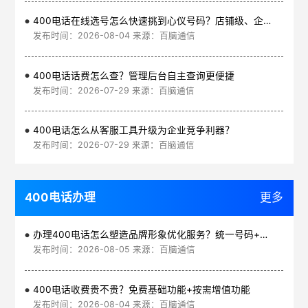
400电话在线选号怎么快速挑到心仪号码？店铺级、企业级、集团级一次看清
发布时间：2026-08-04 来源：百脑通信
400电话话费怎么查？管理后台自主查询更便捷
发布时间：2026-07-29 来源：百脑通信
400电话怎么从客服工具升级为企业竞争利器？
发布时间：2026-07-29 来源：百脑通信
400电话办理
更多
办理400电话怎么塑造品牌形象优化服务？统一号码+智能管理平台
发布时间：2026-08-05 来源：百脑通信
400电话收费贵不贵？免费基础功能+按需增值功能
发布时间：2026-08-04 来源：百脑通信