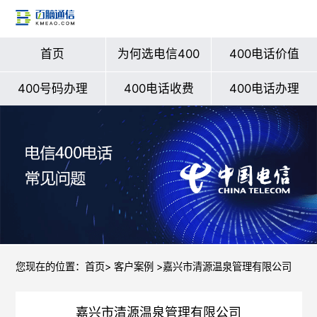
首页
为何选电信400
400电话价值
400号码办理
400电话收费
400电话办理
您现在的位置：
首页
>
客户案例
>嘉兴市清源温泉管理有限公司
嘉兴市清源温泉管理有限公司