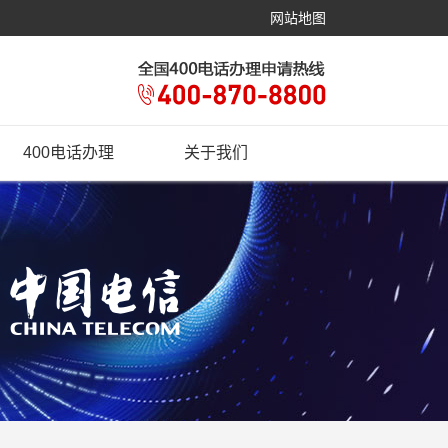
网站地图
400电话办理
关于我们