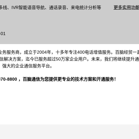
多线、IVR智能语音导航、通话录音、来电统计分析等
更多实用功能
01
务服务商，成立于2004年，十多年专注400电话增值服务。百脑经贸一
信解决方案，迄今已服务超过50万家企业用户。未来，我们将继续提升
、强大的企业通信服务平台。
-8800 ，
百脑通信
为您提供更专业的技术方案和开通服务！