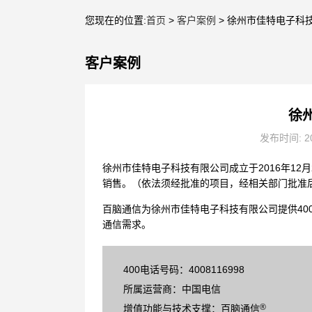
您现在的位置:
首页
>
客户案例
> 徐州市佳特电子科
客户案例
徐
发布时间: 20
徐州市佳特电子科技有限公司成立于2016年1
销售。（依法须经批准的项目，经相关部门批准
百脑通信为徐州市佳特电子科技有限公司提供40
通信需求。
400电话号码：4008116998
所属运营商：中国电信
®
增值功能与技术支撑：百脑通信