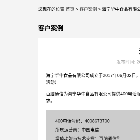
您现在的位置:
首页
>
客户案例
> 海宁华牛食品有限
客户案例
发布时间: 20
海宁华牛食品有限公司成立于2017年06月0
活动）
百脑通信为海宁华牛食品有限公司提供400电话
求。
400电话号码：4008673700
所属运营商：中国电信
®
增值功能与技术支撑：百脑通信