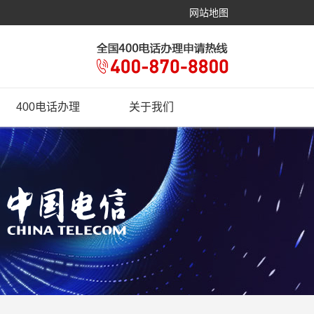
网站地图
400电话办理
关于我们