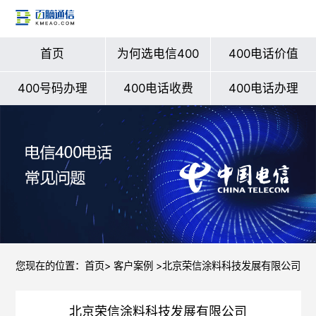
首页
为何选电信400
400电话价值
400号码办理
400电话收费
400电话办理
您现在的位置：
首页
>
客户案例
>北京荣信涂料科技发展有限公司
北京荣信涂料科技发展有限公司