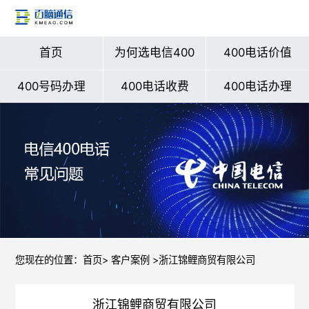
首页
为何选电信400
400电话价值
400号码办理
400电话收费
400电话办理
您现在的位置：
首页
>
客户案例
>浙江锦鲤商贸有限公司
浙江锦鲤商贸有限公司