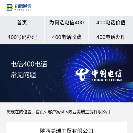
首页
为何选电信400
400电话价值
400号码办理
400电话收费
400电话办理
您现在的位置：
首页
>
客户案例
>陕西美瑞工贸有限公司
陕西美瑞工贸有限公司