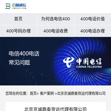
首页
为何选电信400
400电话价值
400号码办理
400电话收费
400电话办理
您现在的位置：
首页
>
客户案例
>北京京诚鼎泰货运代理有限公司
北京京诚鼎泰货运代理有限公司