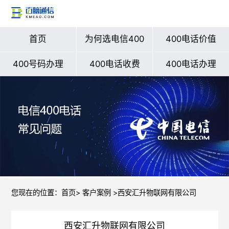
首页
为何选电信400
400电话价值
400号码办理
400电话收费
400电话办理
您现在的位置：
首页
>
客户案例
>西安汇升物联网有限公司
西安汇升物联网有限公司