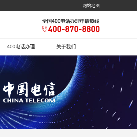
网站地图
400电话办理
关于我们