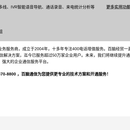
多线、IVR智能语音导航、通话录音、来电统计分析等
更多实用功能
组
务服务商，成立于2004年，十多年专注400电话增值服务。百脑经贸一
信解决方案，迄今已服务超过50万家企业用户。未来，我们将继续提升
、强大的企业通信服务平台。
-8800 ，
百脑通信
为您提供更专业的技术方案和开通服务！