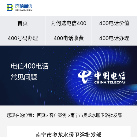
首页
为何选电信400
400电话价值
400号码办理
400电话收费
400电话办理
您现在的位置：
首页
>
客户案例
>南宁市奥龙水暖卫浴批发部
南宁市奥龙水暖卫浴批发部