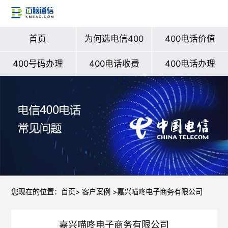
首页
为何选电信400
400电话价值
400号码办理
400电话收费
400电话办理
您现在的位置：
首页
>
客户案例
>嘉兴喵咚电子商务有限公司
嘉兴喵咚电子商务有限公司