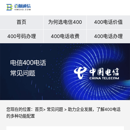
首页
为何选电信400
400电话价值
400号码办理
400电话收费
400电话办理
您现在的位置：
首页
>
常见问题
> 助力企业发展，了解400电话
的多种功能配置