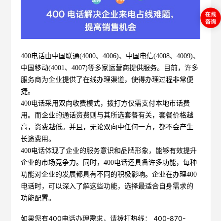
400电话由中国联通(4000、4006)、中国电信(4008、4009)、
中国移动(4001、4007)等多家运营商提供服务。目前，许多
服务商为企业提供了在线办理渠道，使得办理过程非常便
捷。
400电话采用双向收费模式，拨打方仅需支付本地市话费
用。而企业的通话资费则与其所选套餐有关，套餐价格越
高，资费越低。并且，无论双向中任何一方，都不会产生
长途费用。
400电话体现了企业的服务意识和品牌形象，能够有效提升
企业的市场竞争力。同时，400电话还具备许多功能，每种
功能对企业的发展都具有不同的积极影响。企业在办理400
电话时，可以深入了解这些功能，选择最适合自身需求的
功能配置。
如果您有400电话办理需求，请拨打热线： 400-870-