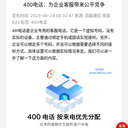
400电话：为企业客服带来公平竞争
发布时间: 2023-08-24 09:32:47 来源: 百脑通信 阅读:
833 标签:
400电话
400电话
是企业专用的客服电话，它是一个虚拟号码，没有
实际的设备，主要通过绑定手机或固话实现接听。另外，
企业可以绑定多个号码，并且可以根据需要选择不同的接
听方式，具体设置可以根据实际情况来定。我们可以进一
步了解一下这方面的内容。