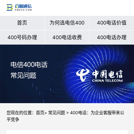
首页
为何选电信400
400电话价值
400号码办理
400电话收费
400电话办理
您现在的位置：
首页
>
常见问题
> 400电话：为企业客服带来公
平竞争