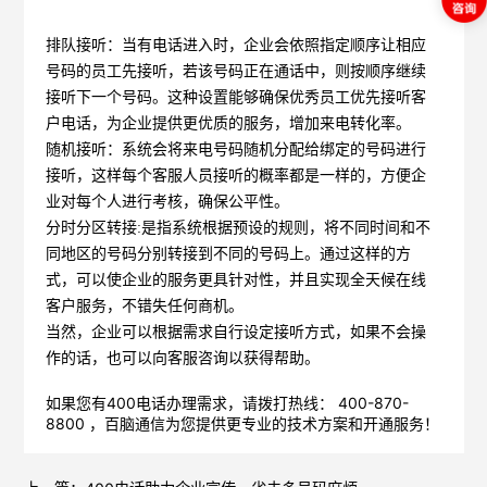
排队接听：当有电话进入时，企业会依照指定顺序让相应
号码的员工先接听，若该号码正在通话中，则按顺序继续
接听下一个号码。这种设置能够确保优秀员工优先接听客
户电话，为企业提供更优质的服务，增加来电转化率。
随机接听：系统会将来电号码随机分配给绑定的号码进行
接听，这样每个客服人员接听的概率都是一样的，方便企
业对每个人进行考核，确保公平性。
分时分区转接:是指系统根据预设的规则，将不同时间和不
同地区的号码分别转接到不同的号码上。通过这样的方
式，可以使企业的服务更具针对性，并且实现全天候在线
客户服务，不错失任何商机。
当然，企业可以根据需求自行设定接听方式，如果不会操
作的话，也可以向客服咨询以获得帮助。
如果您有400电话办理需求，请拨打热线： 400-870-
8800 ，
百脑通信
为您提供更专业的技术方案和开通服务！