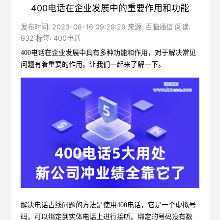
400电话在企业发展中的重要作用和功能
发布时间: 2023-08-16 09:29:29 来源: 百脑通信 阅读:
932 标签:
400电话
400电话
在企业发展中具有多种功能和作用，对于解决常见
问题有着重要的作用。让我们一起来了解一下。
解决电话占线问题的方法是使用
400电话，它是一个虚拟号
码，可以绑定到实体电话上进行接听。绑定的号码没有数