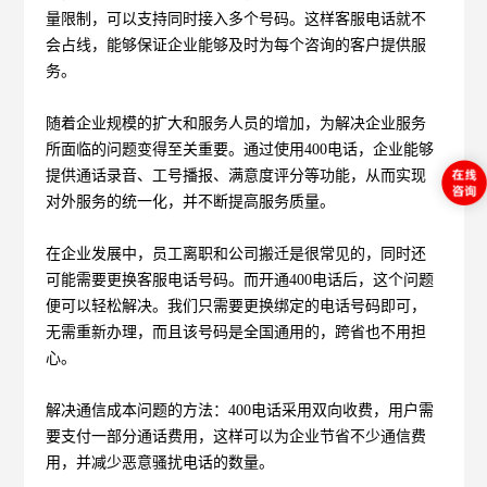
量限制，可以支持同时接入多个号码。这样客服电话就不
会占线，能够保证企业能够及时为每个咨询的客户提供服
务。
随着企业规模的扩大和服务人员的增加，为解决企业服务
所面临的问题变得至关重要。通过使用400电话，企业能够
提供通话录音、工号播报、满意度评分等功能，从而实现
对外服务的统一化，并不断提高服务质量。
在企业发展中，员工离职和公司搬迁是很常见的，同时还
可能需要更换客服电话号码。而开通400电话后，这个问题
便可以轻松解决。我们只需要更换绑定的电话号码即可，
无需重新办理，而且该号码是全国通用的，跨省也不用担
心。
解决通信成本问题的方法：400电话采用双向收费，用户需
要支付一部分通话费用，这样可以为企业节省不少通信费
用，并减少恶意骚扰电话的数量。