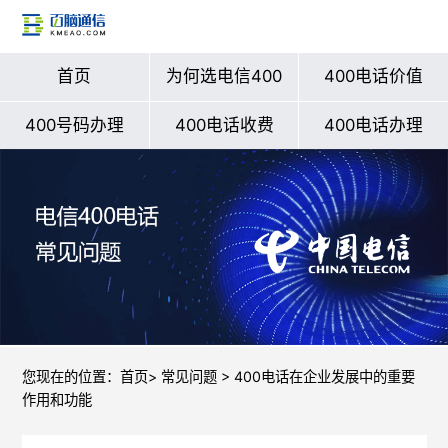
首页
为何选电信400
400电话价值
400号码办理
400电话收费
400电话办理
您现在的位置：
首页
>
常见问题
> 400电话在企业发展中的重要
作用和功能