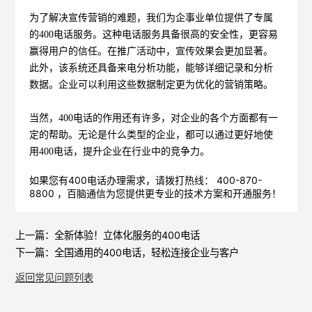
为了解决宣传营销的难题，我们为企事业单位提供了专属
的400电话服务。这种电话服务具备很高的安全性，更容易
赢得用户的信任。在推广活动中，宣传效果会更加显著。
此外，该系统还具备来电分析功能，能够详细记录和分析
数据。企业可以利用这些数据制定更为优化的营销策略。
当然，400电话的作用还有许多，对企业的各个方面都有一
定的帮助。无论是什么类型的企业，都可以通过更好地使
用400电话，提升企业在行业中的竞争力。
如果您有400电话办理需求，请拨打热线： 400-870-
8800 ，
百脑通信
为您提供更专业的技术方案和开通服务！
上一篇：
全新体验！立体化服务的400电话
下一篇：
全国通用的400电话，轻松连接企业与客户
返回常见问题列表