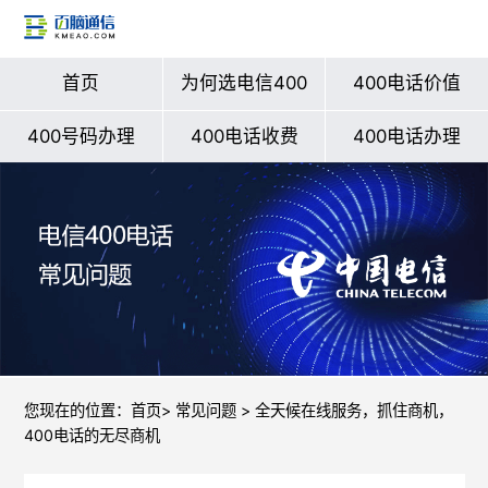
首页
为何选电信400
400电话价值
400号码办理
400电话收费
400电话办理
您现在的位置：
首页
>
常见问题
> 全天候在线服务，抓住商机，
400电话的无尽商机