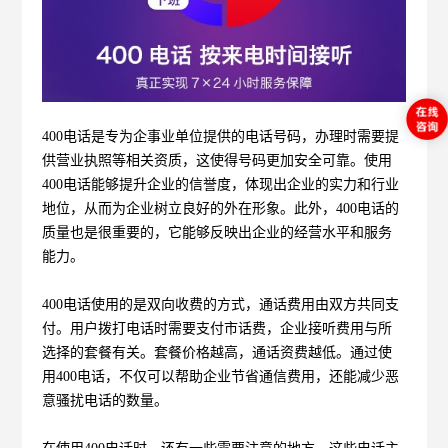
400电话是专为企事业单位提供的电话号码，办理时需要提
供营业执照等相关资质，这使得号码更加安全可靠。使用
400电话能够提升企业的信誉度，体现出企业的实力和行业
地位，从而为企业树立良好的外在形象。此外，400电话的
质量也是很重要的，它能够反映出企业的经营水平和服务
能力。
400电话使用的是双向收费的方式，通话费用由双方共同支
付。用户拨打电话时需要支付市话费，企业接听费用与所
选择的套餐有关。套餐价格越高，通话资费越低。通过使
用400电话，不仅可以帮助企业节省通信费用，还能减少恶
意骚扰电话的数量。