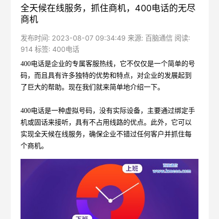
全天候在线服务，抓住商机，400电话的无尽
商机
发布时间: 2023-08-07 09:34:49 来源: 百脑通信 阅读:
914 标签:
400电话
400电话
是企业的专属客服热线，它不仅仅是一个简单的号
码，而且具有许多独特的优势和特点，对企业的发展起到
了巨大的帮助。现在我们就来简单地介绍一下。
400电话是一种虚拟号码，没有实际设备，主要通过绑定手
机或固话来接听，具有不占用线路的优点。此外，它可以
实现全天候在线服务，确保企业不错过任何客户并抓住每
个商机。