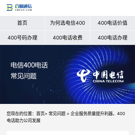
首页
为何选电信400
400电话价值
400号码办理
400电话收费
400电话办理
您现在的位置：
首页
>
常见问题
> 企业服务质量提升利器，400
电话助力公司发展