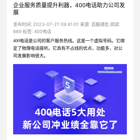
企业服务质量提升利器，400电话助力公司发
展
发布时间: 2023-07-27 09:41:01 来源: 百脑通信 阅读:
889 标签:
400电话
400电话
是公司的客户服务热线。这是一个虚拟号码。它绑
定了物理电话接听。它具有不占线的优点，功能多，对公
司发展影响很大。