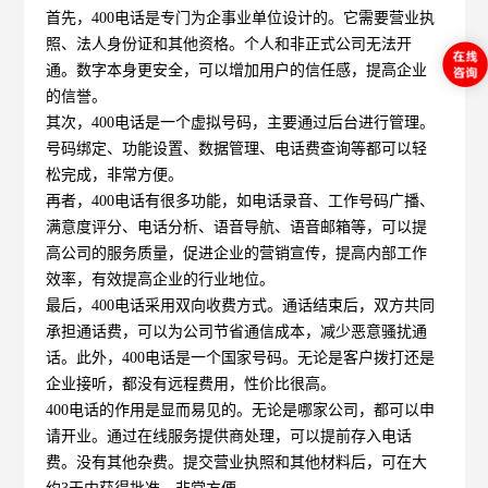
首先，400电话是专门为企事业单位设计的。它需要营业执
照、法人身份证和其他资格。个人和非正式公司无法开
通。数字本身更安全，可以增加用户的信任感，提高企业
的信誉。
其次，400电话是一个虚拟号码，主要通过后台进行管理。
号码绑定、功能设置、数据管理、电话费查询等都可以轻
松完成，非常方便。
再者
，400电话有很多功能，如电话录音、工作号码广播、
满意度评分、电话分析、语音导航、语音邮箱等，可以提
高公司的服务质量，促进企业的营销宣传，提高内部工作
效率，有效提高企业的行业地位。
最后，400电话采用双向收费方式。通话结束后，双方共同
承担通话费，可以为公司节省通信成本，减少恶意骚扰通
话。此外，400电话是一个国家号码。无论是客户拨打还是
企业接听，都没有远程费用，性价比很高。
400电话的作用是显而易见的。无论是哪家公司，都可以申
请开业。通过在线服务提供商处理，可以提前存入电话
费。没有其他杂费。提交营业执照和其他材料后，可在大