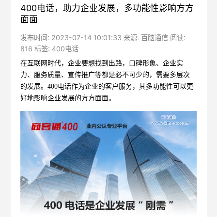
400电话，助力企业发展，多功能性影响方方
面面
发布时间: 2023-07-14 10:01:33 来源: 百脑通信 阅读:
816 标签:
400电话
在互联网时代，企业要想找到出路，口碑形象、企业实
力、服务质量、宣传推广等都是必不可少的，需要多层次
的发展。
400电话
作为企业的客户服务，其多功能性可以更
好地影响企业发展的方方面面。