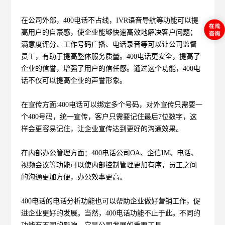
在公司外部，400电话不占线，IVR语音导航等功能可以提
高用户的自豪感，使企业能够快速高效地解决客户问题；
满意度评分、工作号码广播、电话录音等可以让公司监督
员工，有助于提高整体服务质量。400电话更安全，提高了
企业的信誉，增强了用户的信任感。通过这个功能，400电
话不仅可以提高企业的声誉形象。
在宣传方面:400电话可以绑定多个号码，对外宣传只需要一
个400号码，统一宣传，客户只需要记住最后7位数字，这
样会更容易记住，让企业宣传达到更好的沟通效果。
在内部办公管理方面：400电话公司OA、企信IM、电话、
视频会议等功能可以使内部控制管理更加有序，员工之间
的沟通更加方便，办公效率更高。
400电话的电话分析功能也可以帮助企业做好营销工作，促
进企业更好的发展。当然，400电话功能不止于此。不同的