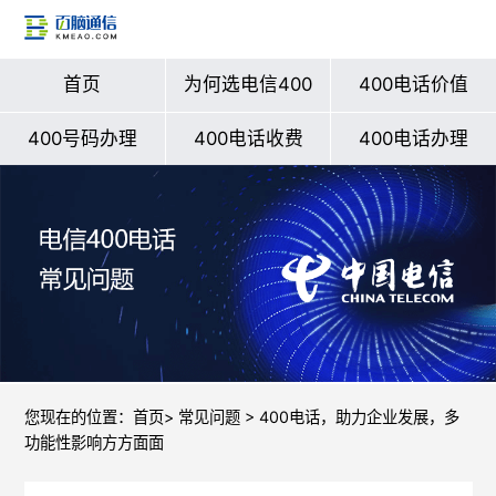
首页
为何选电信400
400电话价值
400号码办理
400电话收费
400电话办理
您现在的位置：
首页
>
常见问题
> 400电话，助力企业发展，多
功能性影响方方面面