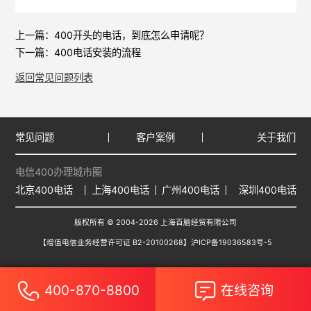
上一篇：
400开头的电话，到底怎么申请呢？
下一篇：
400电话安装的流程
返回常见问题列表
常见问题
客户案例
关于我们
电信400办理城市圈
北京400电话
上海400电话
广州400电话
深圳400电话
版权所有 © 2004-2026 上海百脑经贸有限公司
【增值电信业务经营许可证 B2-20100268】
沪ICP备19036583号-5
400-870-8800
在线咨询