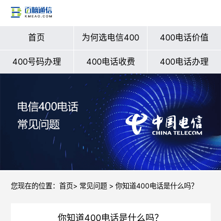
首页
为何选电信400
400电话价值
400号码办理
400电话收费
400电话办理
您现在的位置：
首页
>
常见问题
> 你知道400电话是什么吗？
你知道400电话是什么吗？