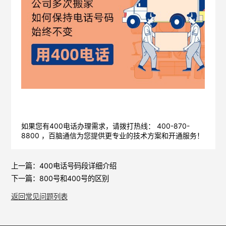
如果您有400电话办理需求，请拨打热线： 400-870-
8800 ，
百脑通信
为您提供更专业的技术方案和开通服务！
上一篇：
400电话号码段详细介绍
下一篇：
800号和400号的区别
返回常见问题列表