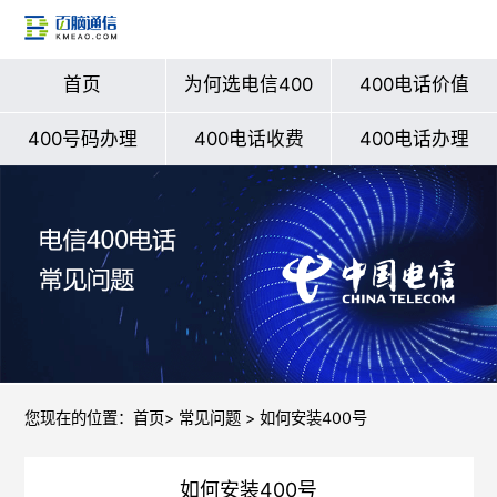
首页
为何选电信400
400电话价值
400号码办理
400电话收费
400电话办理
您现在的位置：
首页
>
常见问题
> 如何安装400号
如何安装400号