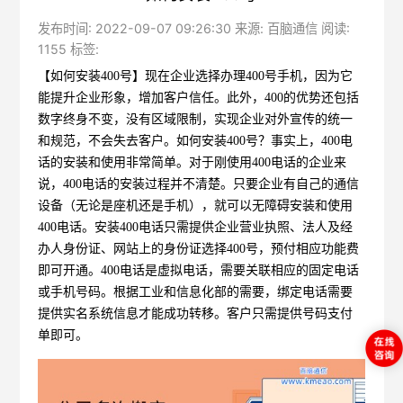
发布时间: 2022-09-07 09:26:30 来源: 百脑通信 阅读:
1155 标签:
【如何安装400号】
现在企业选择办理400号手机，因为它
能提升企业形象，增加客户信任。此外，400的优势还包括
数字终身不变，没有区域限制，实现企业对外宣传的统一
和规范，不会失去客户。如何安装400号？事实上，400电
话的安装和使用非常简单。对于刚使用400电话的企业来
说，400电话的安装过程并不清楚。只要企业有自己的通信
设备（无论是座机还是手机），就可以无障碍安装和使用
400电话。安装400电话只需提供企业营业执照、法人及经
办人身份证、网站上的身份证选择400号，预付相应功能费
即可开通。400电话是虚拟电话，需要关联相应的固定电话
或手机号码。根据工业和信息化部的需要，绑定电话需要
提供实名系统信息才能成功转移。客户只需提供号码支付
单即可。