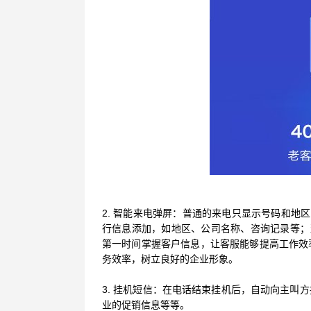
2. 智能来电弹屏：普通的来电只显示号码和地
行信息添加，如地区、公司名称、咨询记录等；
第一时间掌握客户信息，让客服能够提高工作效
务效率，树立良好的企业形象。
3. 挂机短信：在电话结束挂机后，自动向主叫
业的促销信息等等。