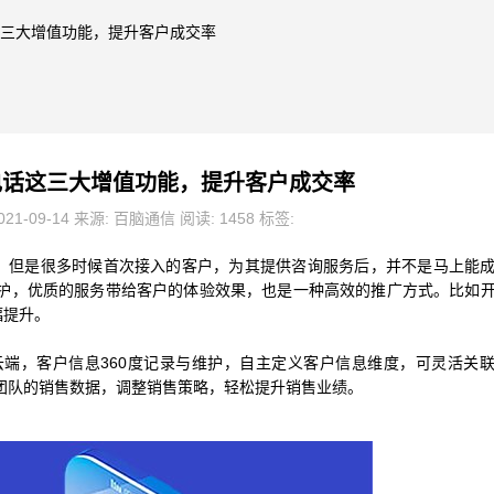
话这三大增值功能，提升客户成交率
0电话这三大增值功能，提升客户成交率
21-09-14 来源: 百脑通信 阅读: 1458 标签:
线，但是很多时候首次接入的客户，为其提供咨询服务后，并不是马上能
护，优质的服务带给客户的体验效果，也是一种高效的推广方式。比如
幅提升。
存在云端，客户信息360度记录与维护，自主定义客户信息维度，可灵活关
团队的销售数据，调整销售策略，轻松提升销售业绩。