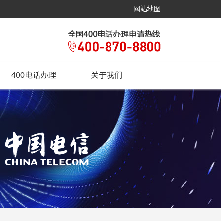
网站地图
400电话办理
关于我们