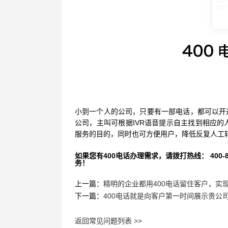
小到一个人的公司，只要有一部电话，都可以开
公司，主叫可根据IVR语音提示自主找到相应的
服务的目的，同时也可方便用户，降低反复人工
如果您有400电话办理需求，请拨打热线： 400-870
务！
上一篇：
精明的企业都用400电话留住客户，实
下一篇：
400电话就是向客户第一时间展示贵公
返回常见问题列表 >>