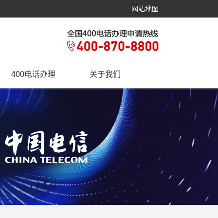
网站地图
400电话办理
关于我们