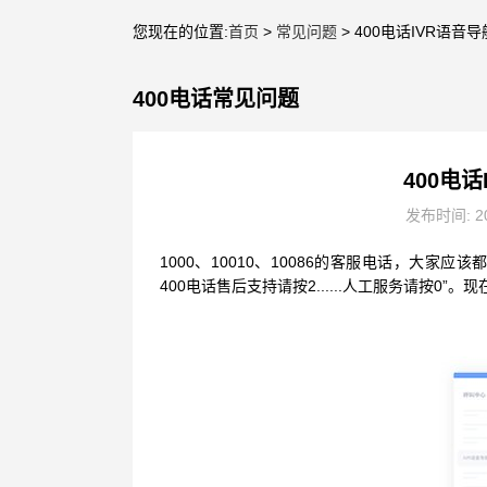
您现在的位置:
首页
>
常见问题
> 400电话IVR语
400电话常见问题
400电
发布时间: 20
1000、10010、10086的客服电话，大家
400电话售后支持请按2......人工服务请按0