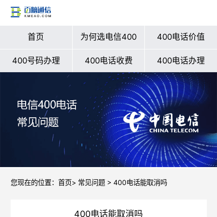
首页
为何选电信400
400电话价值
400号码办理
400电话收费
400电话办理
您现在的位置：
首页
>
常见问题
> 400电话能取消吗
400电话能取消吗