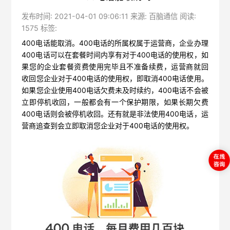
发布时间: 2021-04-01 09:06:11 来源: 百脑通信 阅读:
1575 标签:
400电话能取消
。400电话的所属权属于运营商，企业办理
400电话可以在套餐时间内享有对于400电话的使用权，如
果您的企业套餐资费使用完毕且不准备续费，运营商就回
收回您企业对于400电话的使用权，即取消400电话使用。
如果您企业使用400电话欠费未及时续约，400电话不会被
立即停机收回，一般都会有一个保护期限，如果长期欠费
400电话则会被停机收回。还有就是非法使用400电话，运
营商追查到会立即取消您企业对于400电话的使用权。